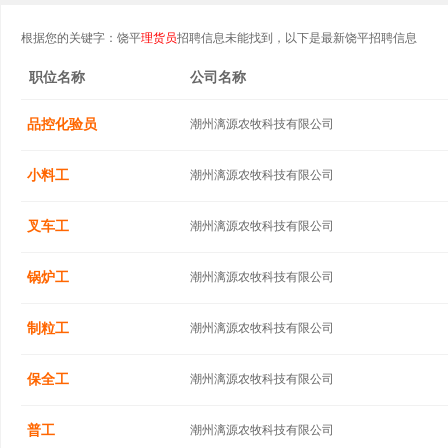
根据您的关键字：饶平
理货员
招聘信息未能找到，以下是最新饶平招聘信息
职位名称
公司名称
品控化验员
潮州漓源农牧科技有限公司
小料工
潮州漓源农牧科技有限公司
叉车工
潮州漓源农牧科技有限公司
锅炉工
潮州漓源农牧科技有限公司
制粒工
潮州漓源农牧科技有限公司
保全工
潮州漓源农牧科技有限公司
普工
潮州漓源农牧科技有限公司