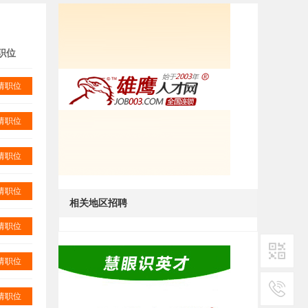
职位
请职位
请职位
请职位
请职位
相关地区招聘
请职位
请职位
二维码1
请职位