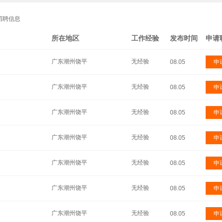
招聘信息
所在地区
工作经验
发布时间
申请
广东潮州饶平
无经验
08.05
申
广东潮州饶平
无经验
08.05
申
广东潮州饶平
无经验
08.05
申
广东潮州饶平
无经验
08.05
申
广东潮州饶平
无经验
08.05
申
广东潮州饶平
无经验
08.05
申
广东潮州饶平
无经验
08.05
申