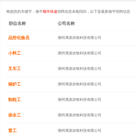
根据您的关键字：饶平
顺丰快递
招聘信息未能找到，以下是最新饶平招聘信息
职位名称
公司名称
品控化验员
潮州漓源农牧科技有限公司
小料工
潮州漓源农牧科技有限公司
叉车工
潮州漓源农牧科技有限公司
锅炉工
潮州漓源农牧科技有限公司
制粒工
潮州漓源农牧科技有限公司
保全工
潮州漓源农牧科技有限公司
普工
潮州漓源农牧科技有限公司