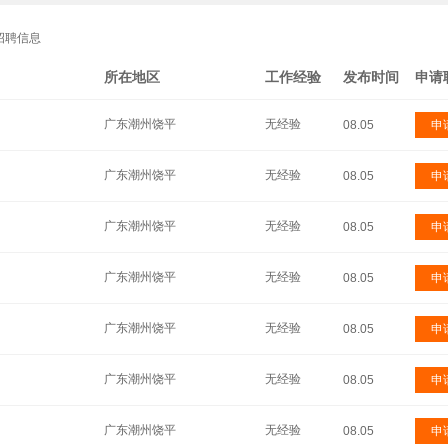
招聘信息
所在地区
工作经验
发布时间
申请
广东潮州饶平
无经验
08.05
申
广东潮州饶平
无经验
08.05
申
广东潮州饶平
无经验
08.05
申
广东潮州饶平
无经验
08.05
申
广东潮州饶平
无经验
08.05
申
广东潮州饶平
无经验
08.05
申
广东潮州饶平
无经验
08.05
申