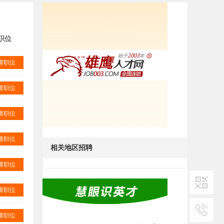
职位
请职位
请职位
请职位
请职位
相关地区招聘
请职位
请职位
二维码1
请职位