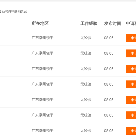
最新饶平招聘信息
所在地区
工作经验
发布时间
申请
广东潮州饶平
无经验
08.05
申
广东潮州饶平
无经验
08.05
申
广东潮州饶平
无经验
08.05
申
广东潮州饶平
无经验
08.05
申
广东潮州饶平
无经验
08.05
申
广东潮州饶平
无经验
08.05
申
广东潮州饶平
无经验
08.05
申