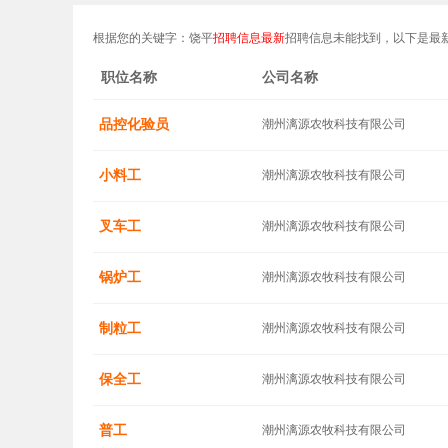
根据您的关键字：饶平
招聘信息最新
招聘信息未能找到，以下是最
职位名称
公司名称
品控化验员
潮州漓源农牧科技有限公司
小料工
潮州漓源农牧科技有限公司
叉车工
潮州漓源农牧科技有限公司
锅炉工
潮州漓源农牧科技有限公司
制粒工
潮州漓源农牧科技有限公司
保全工
潮州漓源农牧科技有限公司
普工
潮州漓源农牧科技有限公司