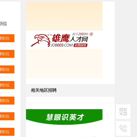
职位
请职位
请职位
请职位
请职位
相关地区招聘
请职位
请职位
二维码1
请职位