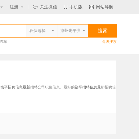
注册
|
关注微信
手机版
网站导航
汽车
高级搜索
布
饶平招聘信息最新招聘
公司职位信息。最好的
饶平招聘信息最新招聘
信