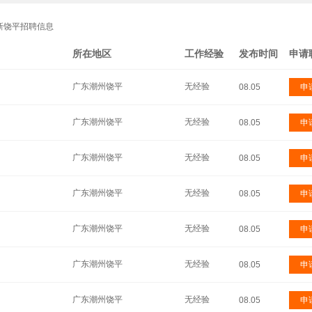
新饶平招聘信息
所在地区
工作经验
发布时间
申请
广东潮州饶平
无经验
08.05
申
广东潮州饶平
无经验
08.05
申
广东潮州饶平
无经验
08.05
申
广东潮州饶平
无经验
08.05
申
广东潮州饶平
无经验
08.05
申
广东潮州饶平
无经验
08.05
申
广东潮州饶平
无经验
08.05
申