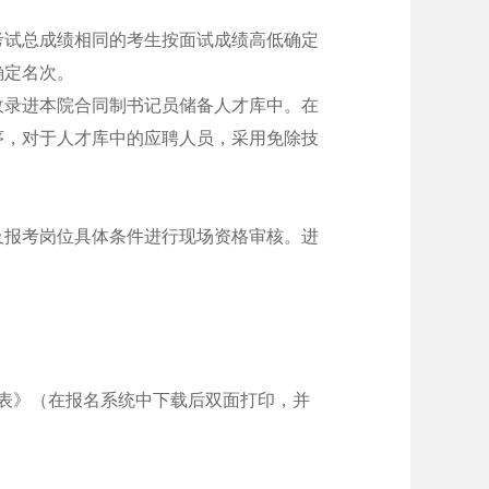
考试总成绩相同的考生按面试成绩高低确定
确定名次。
收录进本院合同制书记员储备人才库中。在
序，对于人才库中的应聘人员，采用免除技
及报考岗位具体条件进行现场资格审核。进
。
名表》（在报名系统中下载后双面打印，并