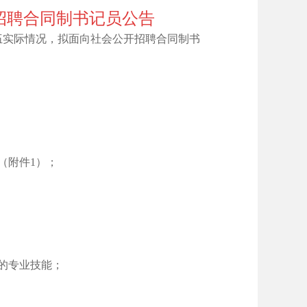
开招聘合同制书记员公告
伍实际情况，拟面向社会公开招聘合同制书
（附件1）；
的专业技能；