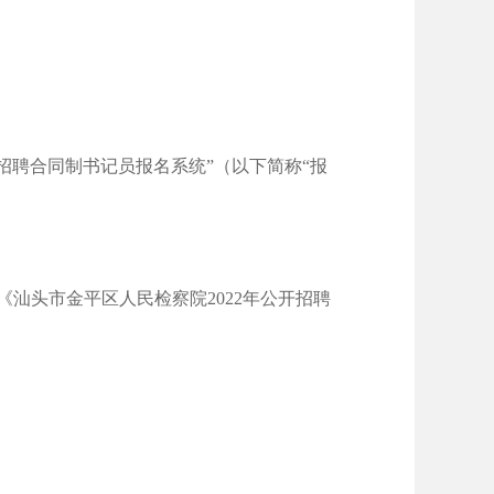
招聘合同制书记员报名系统”（以下简称“报
汕头市金平区人民检察院2022年公开招聘