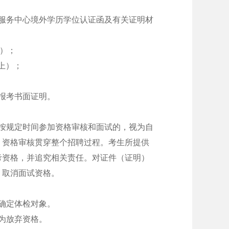
服务中心境外学历学位认证函及有关证明材
上）；
上）；
报考书面证明。
按规定时间参加资格审核和面试的，视为自
。资格审核贯穿整个招聘过程。考生所提供
考资格，并追究相关责任。对证件（证明）
，取消面试资格。
确定体检对象。
为放弃资格。