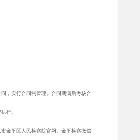
合同，实行合同制管理。合同期满后考核合
定执行。
头市金平区人民检察院官网、金平检察微信