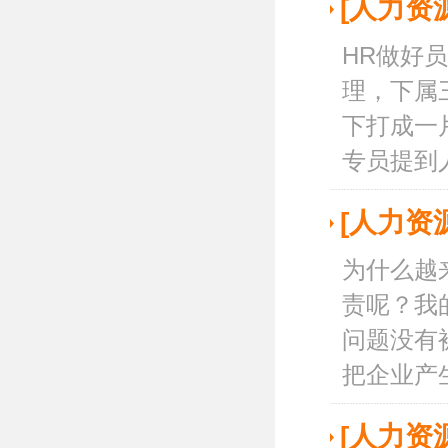
[人力资
HR做好
理，下属
下打成一
专员提到人
[人力资
为什么越
责呢？我
问题没有
把企业产生
[人力资