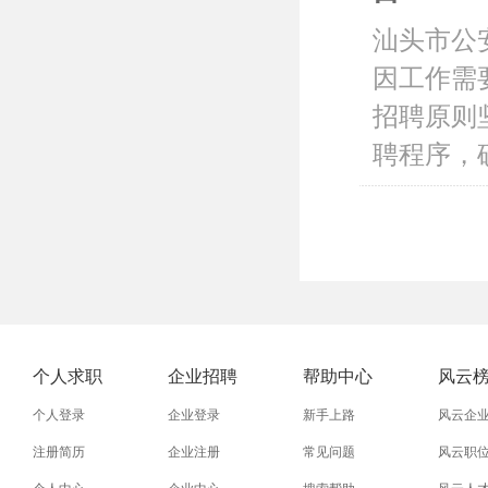
汕头市公
因工作需
招聘原则
聘程序，确
个人求职
企业招聘
帮助中心
风云
个人登录
企业登录
新手上路
风云企
注册简历
企业注册
常见问题
风云职