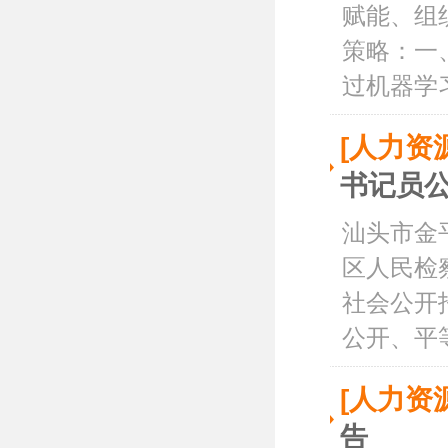
赋能、组
策略：一
过机器学习
[人力资
书记员
汕头市金
区人民检
社会公开
公开、平等
[人力资
告